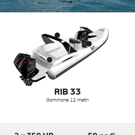
RIB 33
Gommone 12 metri