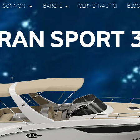
GOMMONI
BARCHE
SERVIZI NAUTICI
BLOG
RAN SPORT 